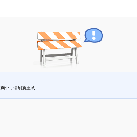
查询中，请刷新重试