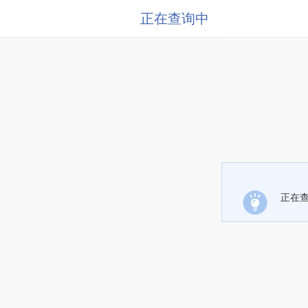
正在查询中
正在